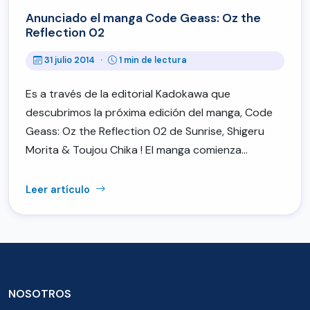
Anunciado el manga Code Geass: Oz the
Reflection 02
31 julio 2014
·
1 min de lectura
Es a través de la editorial Kadokawa que
descubrimos la próxima edición del manga, Code
Geass: Oz the Reflection 02 de Sunrise, Shigeru
Morita & Toujou Chika ! El manga comienza…
Leer artículo
NOSOTROS