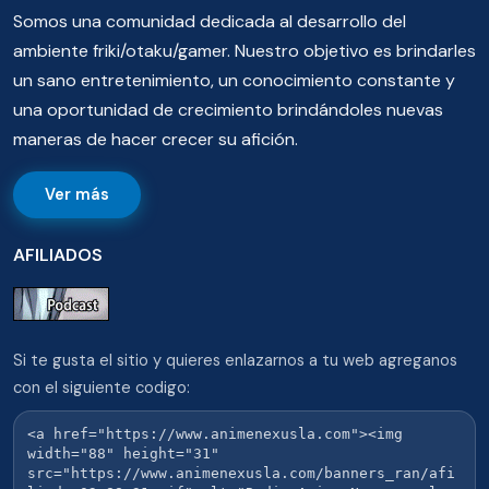
Somos una comunidad dedicada al desarrollo del
ambiente friki/otaku/gamer. Nuestro objetivo es brindarles
un sano entretenimiento, un conocimiento constante y
una oportunidad de crecimiento brindándoles nuevas
maneras de hacer crecer su afición.
Ver más
AFILIADOS
Si te gusta el sitio y quieres enlazarnos a tu web agreganos
con el siguiente codigo: