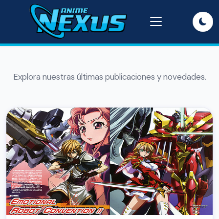
Explora nuestras últimas publicaciones y novedades.