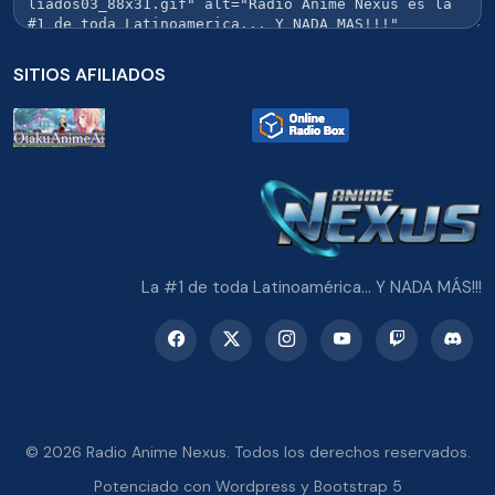
SITIOS AFILIADOS
La #1 de toda Latinoamérica... Y NADA MÁS!!!
© 2026 Radio Anime Nexus. Todos los derechos reservados.
Potenciado con Wordpress y Bootstrap 5