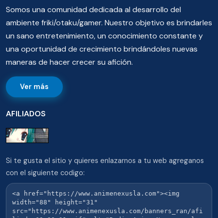
Somos una comunidad dedicada al desarrollo del
ambiente friki/otaku/gamer. Nuestro objetivo es brindarles
un sano entretenimiento, un conocimiento constante y
una oportunidad de crecimiento brindándoles nuevas
maneras de hacer crecer su afición.
Ver más
AFILIADOS
Si te gusta el sitio y quieres enlazarnos a tu web agreganos
con el siguiente codigo: