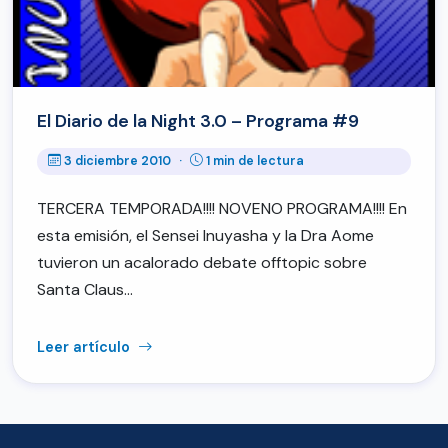
El Diario de la Night 3.0 – Programa #9
3 diciembre 2010
·
1 min de lectura
TERCERA TEMPORADA!!!! NOVENO PROGRAMA!!!! En
esta emisión, el Sensei Inuyasha y la Dra Aome
tuvieron un acalorado debate offtopic sobre
Santa Claus…
Leer artículo