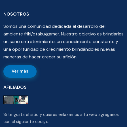
NOSOTROS
Somos una comunidad dedicada al desarrollo del
ambiente friki/otaku/gamer. Nuestro objetivo es brindarles
un sano entretenimiento, un conocimiento constante y
una oportunidad de crecimiento brindándoles nuevas
maneras de hacer crecer su afición.
Ver más
AFILIADOS
Si te gusta el sitio y quieres enlazarnos a tu web agreganos
con el siguiente codigo: