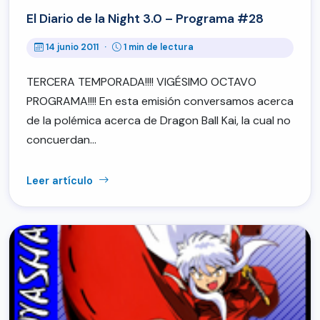
El Diario de la Night 3.0 – Programa #28
14 junio 2011
·
1 min de lectura
TERCERA TEMPORADA!!!! VIGÉSIMO OCTAVO
PROGRAMA!!!! En esta emisión conversamos acerca
de la polémica acerca de Dragon Ball Kai, la cual no
concuerdan…
Leer artículo