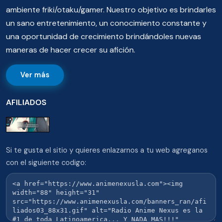
ambiente friki/otaku/gamer. Nuestro objetivo es brindarles
un sano entretenimiento, un conocimiento constante y
una oportunidad de crecimiento brindándoles nuevas
maneras de hacer crecer su afición.
Ver más
AFILIADOS
Si te gusta el sitio y quieres enlazarnos a tu web agreganos
con el siguiente codigo: