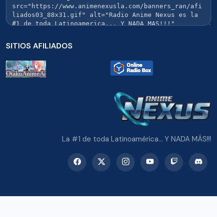
SITIOS AFILIADOS
La #1 de toda Latinoamérica... Y NADA MÁS!!!
© 2026 Radio Anime Nexus. Todos los derechos reservados.