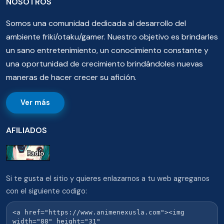
NOSOTROS
Somos una comunidad dedicada al desarrollo del
ambiente friki/otaku/gamer. Nuestro objetivo es brindarles
un sano entretenimiento, un conocimiento constante y
una oportunidad de crecimiento brindándoles nuevas
maneras de hacer crecer su afición.
Ver más
AFILIADOS
Si te gusta el sitio y quieres enlazarnos a tu web agreganos
con el siguiente codigo: