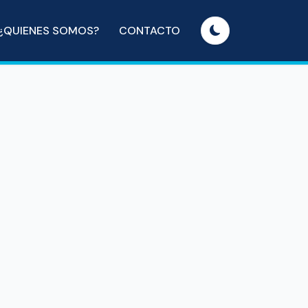
¿QUIENES SOMOS?
CONTACTO