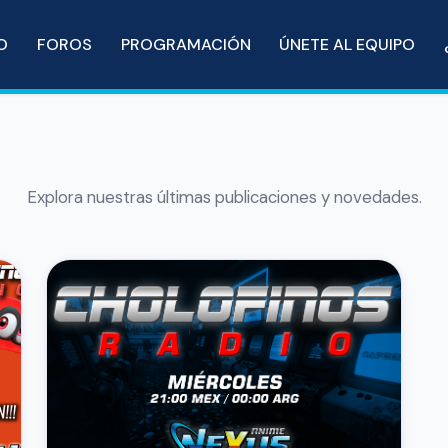
IO
FOROS
PROGRAMACIÓN
ÚNETE AL EQUIPO
Explora nuestras últimas publicaciones y novedades.