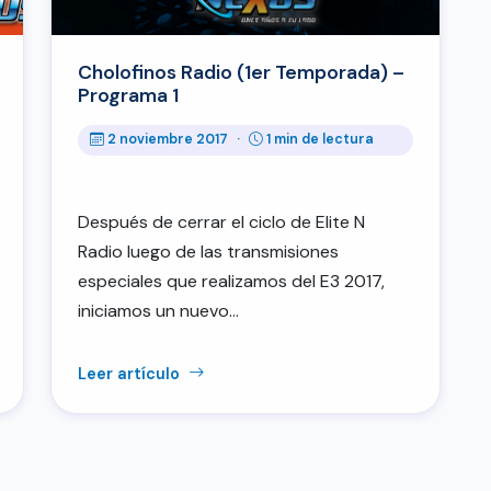
Cholofinos Radio (1er Temporada) –
Programa 1
2 noviembre 2017
·
1 min de lectura
Después de cerrar el ciclo de Elite N
Radio luego de las transmisiones
especiales que realizamos del E3 2017,
iniciamos un nuevo…
Leer artículo