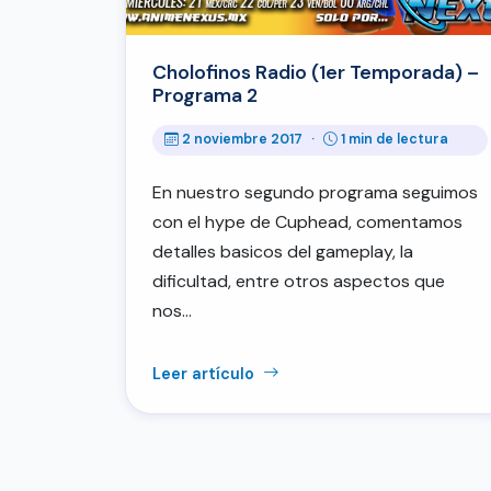
Cholofinos Radio (1er Temporada) –
Programa 2
2 noviembre 2017
·
1 min de lectura
En nuestro segundo programa seguimos
con el hype de Cuphead, comentamos
detalles basicos del gameplay, la
dificultad, entre otros aspectos que
nos…
Leer artículo