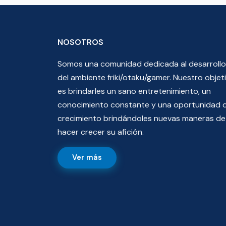
NOSOTROS
Somos una comunidad dedicada al desarrollo
del ambiente friki/otaku/gamer. Nuestro objet
es brindarles un sano entretenimiento, un
conocimiento constante y una oportunidad 
crecimiento brindándoles nuevas maneras de
hacer crecer su afición.
Ver más