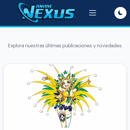
Explora nuestras últimas publicaciones y novedades.