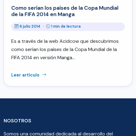
Como serían los países de la Copa Mundial
de la FIFA 2014 en Manga
6 julio 2014
·
1 min de lectura
Es a través de la web Acidcow que descubrimos
como serían los países de la Copa Mundial de la
FIFA 2014 en versión Manga…
Leer artículo
NOSOTROS
Somos una comunidad dedicada al desarrollo del