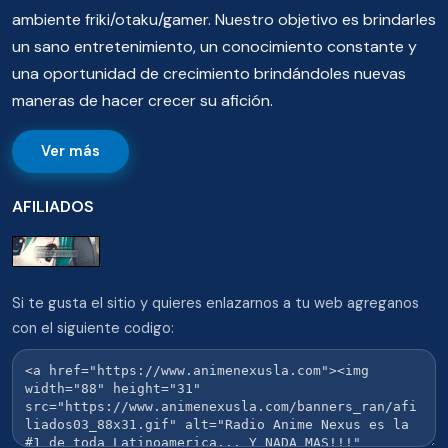
ambiente friki/otaku/gamer. Nuestro objetivo es brindarles
un sano entretenimiento, un conocimiento constante y
una oportunidad de crecimiento brindándoles nuevas
maneras de hacer crecer su afición.
Ver más
AFILIADOS
Si te gusta el sitio y quieres enlazarnos a tu web agreganos
con el siguiente codigo: