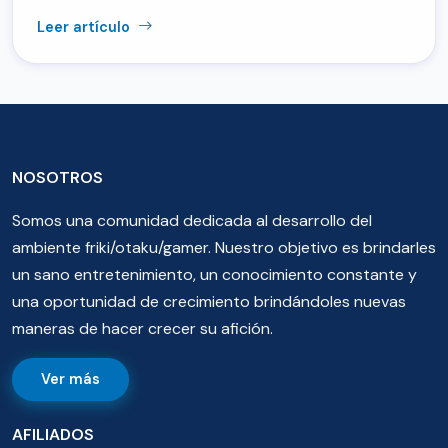
Leer artículo
NOSOTROS
Somos una comunidad dedicada al desarrollo del
ambiente friki/otaku/gamer. Nuestro objetivo es brindarles
un sano entretenimiento, un conocimiento constante y
una oportunidad de crecimiento brindándoles nuevas
maneras de hacer crecer su afición.
Ver más
AFILIADOS