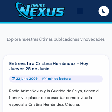
Explora nuestras últimas publicaciones y novedades.
Entrevista a Cristina Hernández – Hoy
Jueves 25 de Junio!!!
22 junio 2009
·
1 min de lectura
Radio AnimeNexus y la Guarida de Seiya, tienen el
honor y el placer de presentar como invitada
especial a Cristina Hernández. Cristina…