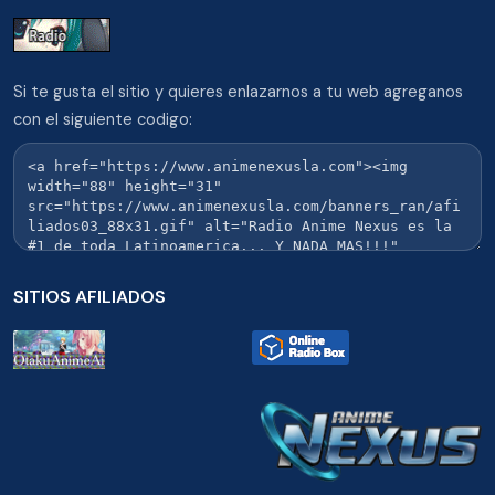
Si te gusta el sitio y quieres enlazarnos a tu web agreganos
con el siguiente codigo:
SITIOS AFILIADOS