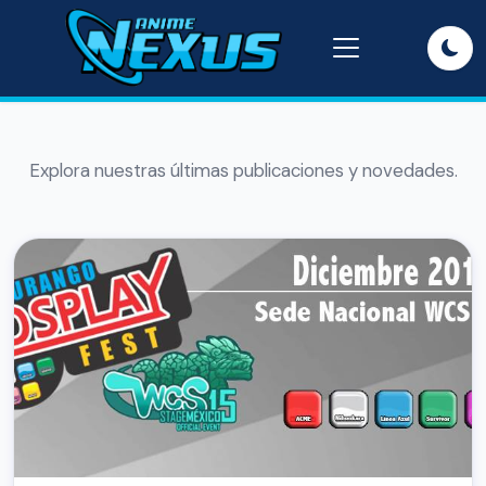
Explora nuestras últimas publicaciones y novedades.