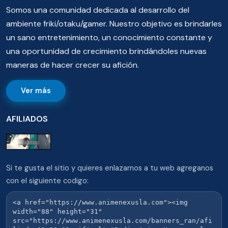
Somos una comunidad dedicada al desarrollo del
ambiente friki/otaku/gamer. Nuestro objetivo es brindarles
un sano entretenimiento, un conocimiento constante y
una oportunidad de crecimiento brindándoles nuevas
maneras de hacer crecer su afición.
Ver más
AFILIADOS
Si te gusta el sitio y quieres enlazarnos a tu web agreganos
con el siguiente codigo: