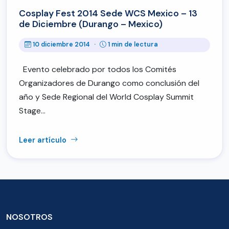
Cosplay Fest 2014 Sede WCS Mexico – 13
de Diciembre (Durango – Mexico)
10 diciembre 2014
·
1 min de lectura
Evento celebrado por todos los Comités
Organizadores de Durango como conclusión del
año y Sede Regional del World Cosplay Summit
Stage…
Leer artículo
NOSOTROS