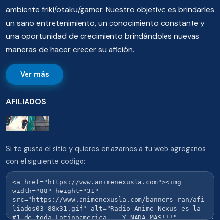
ambiente friki/otaku/gamer. Nuestro objetivo es brindarles
un sano entretenimiento, un conocimiento constante y
una oportunidad de crecimiento brindándoles nuevas
maneras de hacer crecer su afición.
Ver más
AFILIADOS
Si te gusta el sitio y quieres enlazarnos a tu web agreganos
con el siguiente codigo: