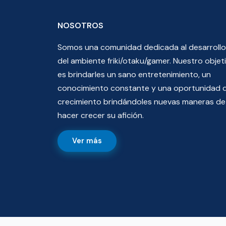
NOSOTROS
Somos una comunidad dedicada al desarrollo
del ambiente friki/otaku/gamer. Nuestro objet
es brindarles un sano entretenimiento, un
conocimiento constante y una oportunidad 
crecimiento brindándoles nuevas maneras de
hacer crecer su afición.
Ver más