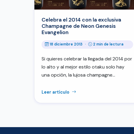
Celebra el 2014 con la exclusiva
Champagne de Neon Genesis
Evangelion
18 diciembre 2013
·
2 min de lectura
Si quieres celebrar la llegada del 2014 por
lo alto y al mejor estilo otaku solo hay
una opción, la lujosa champagne…
Leer artículo