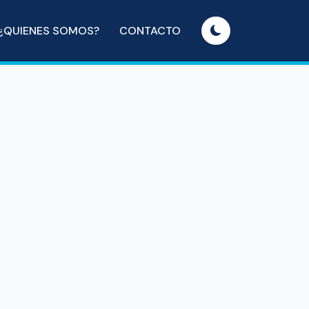
¿QUIENES SOMOS?
CONTACTO