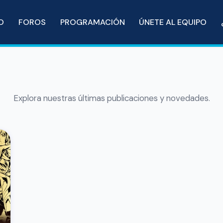
IO
FOROS
PROGRAMACIÓN
ÚNETE AL EQUIPO
Explora nuestras últimas publicaciones y novedades.