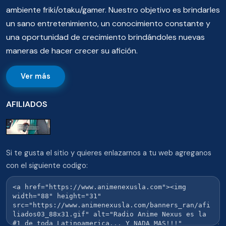
ambiente friki/otaku/gamer. Nuestro objetivo es brindarles
un sano entretenimiento, un conocimiento constante y
una oportunidad de crecimiento brindándoles nuevas
maneras de hacer crecer su afición.
Ver más
AFILIADOS
Si te gusta el sitio y quieres enlazarnos a tu web agreganos
con el siguiente codigo: