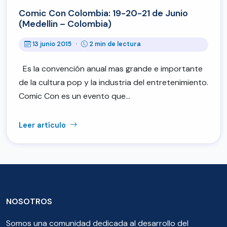
Comic Con Colombia: 19-20-21 de Junio
(Medellin – Colombia)
13 junio 2015
·
2 min de lectura
Es la convención anual mas grande e importante
de la cultura pop y la industria del entretenimiento.
Comic Con es un evento que…
Leer artículo
NOSOTROS
Somos una comunidad dedicada al desarrollo del