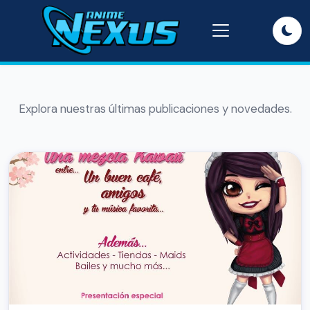
Explora nuestras últimas publicaciones y novedades.