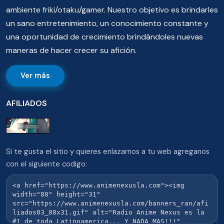
ambiente friki/otaku/gamer. Nuestro objetivo es brindarles
un sano entretenimiento, un conocimiento constante y
una oportunidad de crecimiento brindándoles nuevas
maneras de hacer crecer su afición.
Ver más
AFILIADOS
Si te gusta el sitio y quieres enlazarnos a tu web agreganos
con el siguiente codigo: