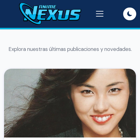
Explora nuestras últimas publicaciones y novedades.