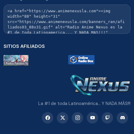
SITIOS AFILIADOS
La #1 de toda Latinoamérica... Y NADA MÁS!!!