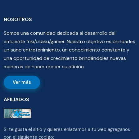
NOSOTROS
Somos una comunidad dedicada al desarrollo del
ambiente friki/otaku/gamer. Nuestro objetivo es brindarles
un sano entretenimiento, un conocimiento constante y
una oportunidad de crecimiento brindándoles nuevas
maneras de hacer crecer su afición.
Ver más
AFILIADOS
Si te gusta el sitio y quieres enlazarnos a tu web agreganos
con el siguiente codigo: