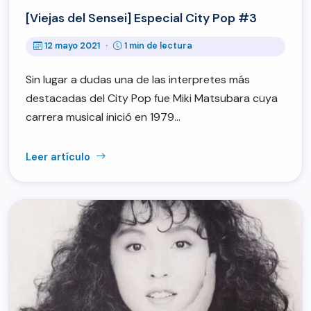
[Viejas del Sensei] Especial City Pop #3
12 mayo 2021
·
1 min de lectura
Sin lugar a dudas una de las interpretes más
destacadas del City Pop fue Miki Matsubara cuya
carrera musical inició en 1979…
Leer artículo