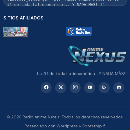
SITIOS AFILIADOS
La #1 de toda Latinoamérica... Y NADA MÁS!!!
© 2026 Radio Anime Nexus. Todos los derechos reservados.
Potenciado con Wordpress y Bootstrap 5