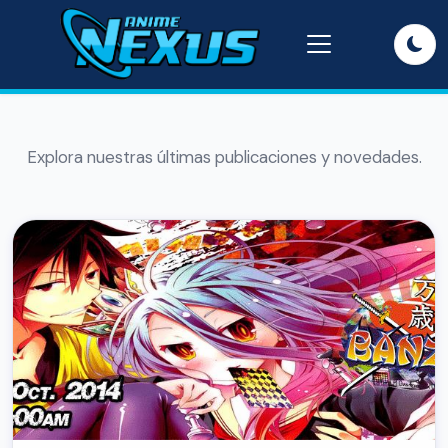
Explora nuestras últimas publicaciones y novedades.