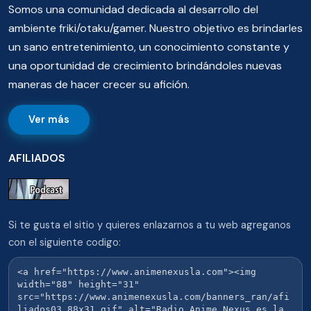
Somos una comunidad dedicada al desarrollo del
ambiente friki/otaku/gamer. Nuestro objetivo es brindarles
un sano entretenimiento, un conocimiento constante y
una oportunidad de crecimiento brindándoles nuevas
maneras de hacer crecer su afición.
Ver más
AFILIADOS
Si te gusta el sitio y quieres enlazarnos a tu web agreganos
con el siguiente codigo: