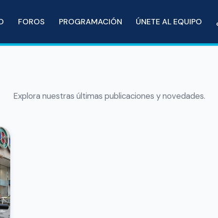
IO
FOROS
PROGRAMACIÓN
ÚNETE AL EQUIPO
Explora nuestras últimas publicaciones y novedades.