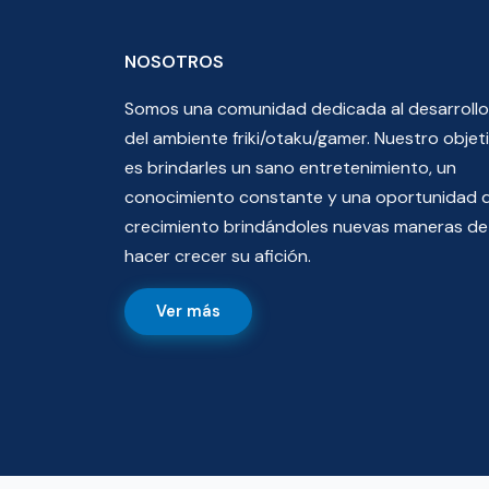
NOSOTROS
Somos una comunidad dedicada al desarrollo
del ambiente friki/otaku/gamer. Nuestro objet
es brindarles un sano entretenimiento, un
conocimiento constante y una oportunidad 
crecimiento brindándoles nuevas maneras de
hacer crecer su afición.
Ver más