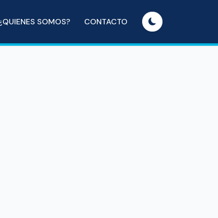
¿QUIENES SOMOS?
CONTACTO