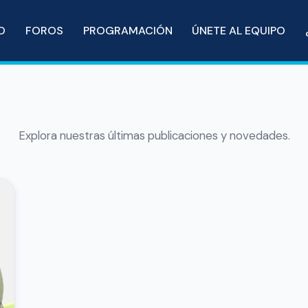
IO
FOROS
PROGRAMACIÓN
ÚNETE AL EQUIPO
Explora nuestras últimas publicaciones y novedades.