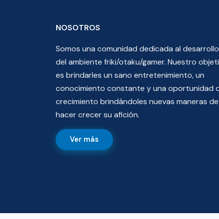
NOSOTROS
Somos una comunidad dedicada al desarrollo
del ambiente friki/otaku/gamer. Nuestro objet
es brindarles un sano entretenimiento, un
conocimiento constante y una oportunidad 
crecimiento brindándoles nuevas maneras de
hacer crecer su afición.
Ver más