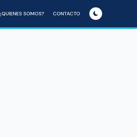
¿QUIENES SOMOS?
CONTACTO