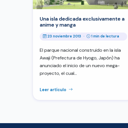
Una isla dedicada exclusivamente a
anime y manga
23 noviembre 2013
·
1 min de lectura
El parque nacional construido en la isla
Awaji (Prefectura de Hyogo, Japón) ha
anunciado el inicio de un nuevo mega-
proyecto, el cual…
Leer artículo