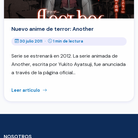
Nuevo anime de terror: Another
30 julio 2011
·
1 min de lectura
Serie se estrenará en 2012. La serie animada de
Another, escrita por Yukito Ayatsuji, fue anunciada
a través de la página oficial…
Leer artículo
NOSOTROS