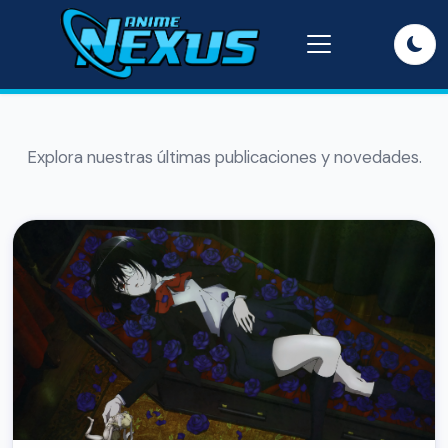
Explora nuestras últimas publicaciones y novedades.