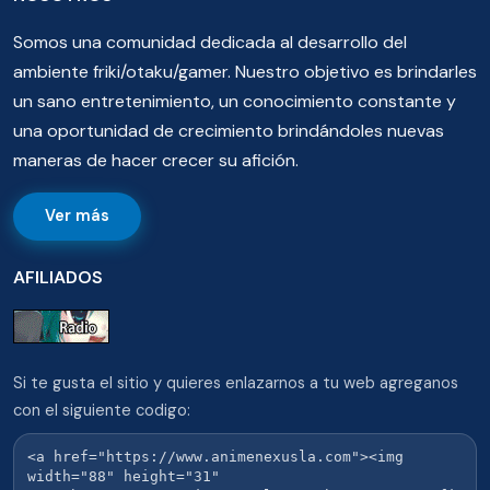
Somos una comunidad dedicada al desarrollo del
ambiente friki/otaku/gamer. Nuestro objetivo es brindarles
un sano entretenimiento, un conocimiento constante y
una oportunidad de crecimiento brindándoles nuevas
maneras de hacer crecer su afición.
Ver más
AFILIADOS
Si te gusta el sitio y quieres enlazarnos a tu web agreganos
con el siguiente codigo: