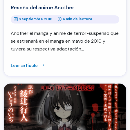
Reseña del anime Another
8 septiembre 2016
·
4 min de lectura
Another el manga y anime de terror-suspenso que
se estrenará en el manga en mayo de 2010 y
tuviera su respectiva adaptación…
Leer artículo