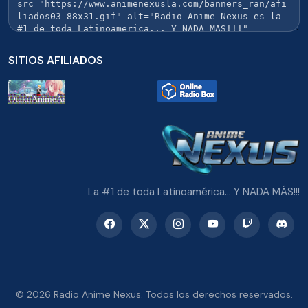
SITIOS AFILIADOS
La #1 de toda Latinoamérica... Y NADA MÁS!!!
© 2026 Radio Anime Nexus. Todos los derechos reservados.