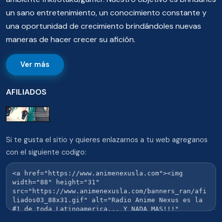
un sano entretenimiento, un conocimiento constante y
una oportunidad de crecimiento brindándoles nuevas
maneras de hacer crecer su afición.
Ver más
AFILIADOS
Si te gusta el sitio y quieres enlazarnos a tu web agreganos
con el siguiente codigo: