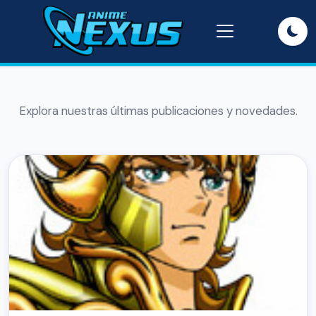
Explora nuestras últimas publicaciones y novedades.