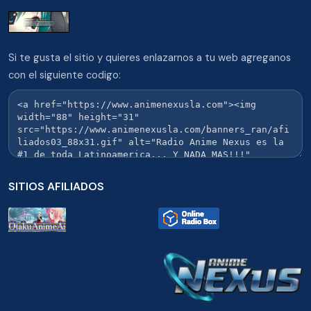
Si te gusta el sitio y quieres enlazarnos a tu web agreganos
con el siguiente codigo:
SITIOS AFILIADOS