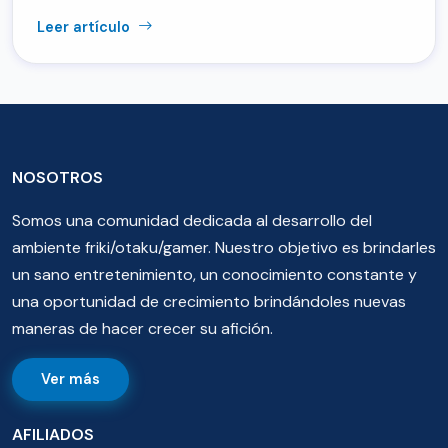
Leer artículo
NOSOTROS
Somos una comunidad dedicada al desarrollo del
ambiente friki/otaku/gamer. Nuestro objetivo es brindarles
un sano entretenimiento, un conocimiento constante y
una oportunidad de crecimiento brindándoles nuevas
maneras de hacer crecer su afición.
Ver más
AFILIADOS