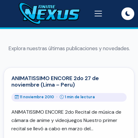
Explora nuestras últimas publicaciones y novedades.
ANIMATISSIMO ENCORE 2do 27 de
noviembre (Lima – Peru)
11 noviembre 2010
·
1 min de lectura
ANIMATISSIMO ENCORE 2do Recital de música de
cámara de anime y videojuegos Nuestro primer
recital se llevó a cabo en marzo del…