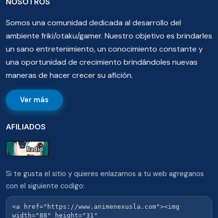
NOSOTROS
Somos una comunidad dedicada al desarrollo del
ambiente friki/otaku/gamer. Nuestro objetivo es brindarles
un sano entretenimiento, un conocimiento constante y
una oportunidad de crecimiento brindándoles nuevas
maneras de hacer crecer su afición.
Ver más
AFILIADOS
Si te gusta el sitio y quieres enlazarnos a tu web agreganos
con el siguiente codigo: