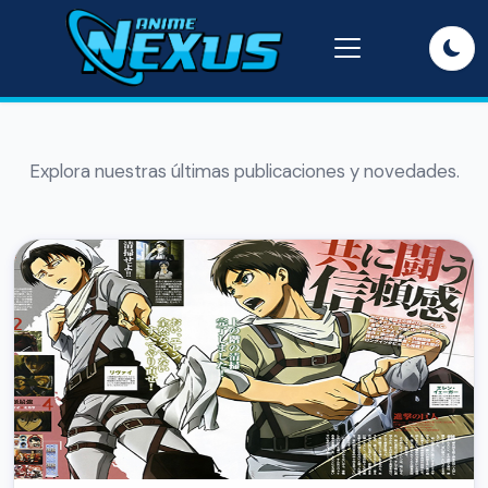
Explora nuestras últimas publicaciones y novedades.