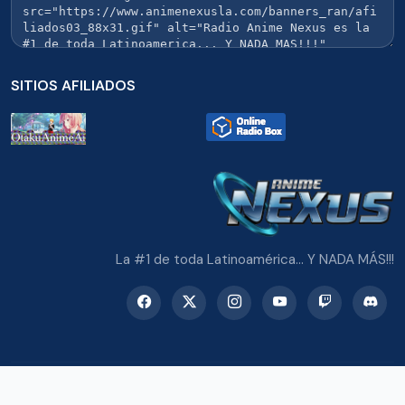
SITIOS AFILIADOS
La #1 de toda Latinoamérica... Y NADA MÁS!!!
© 2026 Radio Anime Nexus. Todos los derechos reservados.