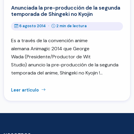
Anunciada la pre-producción de la segunda
temporada de Shingeki no Kyojin
6 agosto 2014
·
2 min de lectura
Es a través de la convención anime
alemana Animagic 2014 que George
Wada (Presidente/Productor de Wit
Studio) anuncio la pre-producción de la segunda
temporada del anime, Shingeki no Kyojin !…
Leer artículo