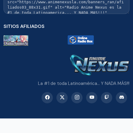
SITIOS AFILIADOS
La #1 de toda Latinoamérica... Y NADA MÁS!!!
© 2026 Radio Anime Nexus. Todos los derechos reservados.