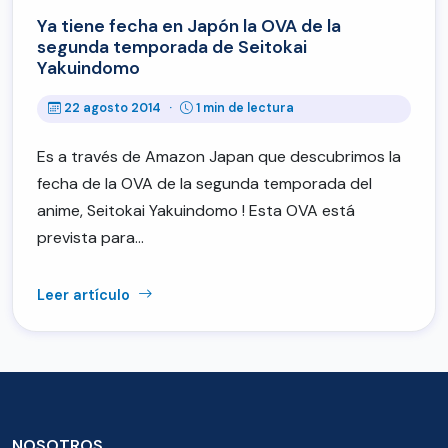
Ya tiene fecha en Japón la OVA de la
segunda temporada de Seitokai
Yakuindomo
22 agosto 2014
·
1 min de lectura
Es a través de Amazon Japan que descubrimos la
fecha de la OVA de la segunda temporada del
anime, Seitokai Yakuindomo ! Esta OVA está
prevista para…
Leer artículo
NOSOTROS