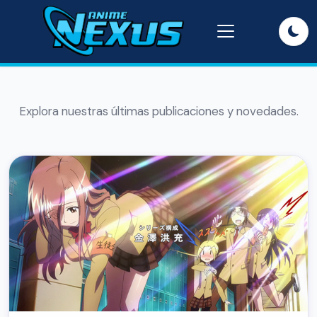
Explora nuestras últimas publicaciones y novedades.