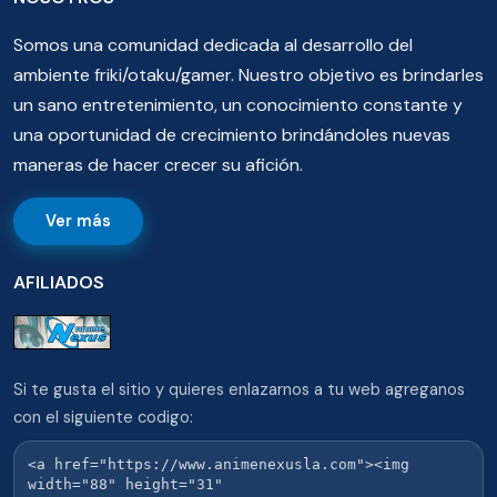
Somos una comunidad dedicada al desarrollo del
ambiente friki/otaku/gamer. Nuestro objetivo es brindarles
un sano entretenimiento, un conocimiento constante y
una oportunidad de crecimiento brindándoles nuevas
maneras de hacer crecer su afición.
Ver más
AFILIADOS
Si te gusta el sitio y quieres enlazarnos a tu web agreganos
con el siguiente codigo: