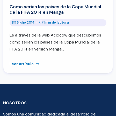
Como serían los países de la Copa Mundial
de la FIFA 2014 en Manga
6 julio 2014
·
1 min de lectura
Es a través de la web Acidcow que descubrimos
como serían los países de la Copa Mundial de la
FIFA 2014 en versión Manga…
Leer artículo
NOSOTROS
Somos una comunidad dedicada al desarrollo del