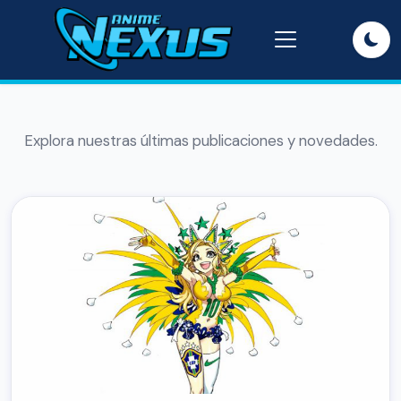
Explora nuestras últimas publicaciones y novedades.