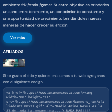
ambiente friki/otaku/gamer. Nuestro objetivo es brindarles
un sano entretenimiento, un conocimiento constante y
una oportunidad de crecimiento brindándoles nuevas
maneras de hacer crecer su afición.
Ver más
AFILIADOS
Si te gusta el sitio y quieres enlazarnos a tu web agreganos
con el siguiente codigo: