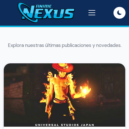
Explora nuestras últimas publicaciones y novedades.