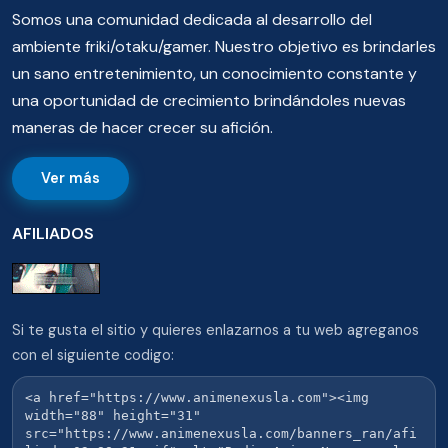
Somos una comunidad dedicada al desarrollo del
ambiente friki/otaku/gamer. Nuestro objetivo es brindarles
un sano entretenimiento, un conocimiento constante y
una oportunidad de crecimiento brindándoles nuevas
maneras de hacer crecer su afición.
Ver más
AFILIADOS
Si te gusta el sitio y quieres enlazarnos a tu web agreganos
con el siguiente codigo: