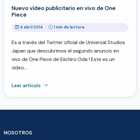
Nuevo vídeo publicitario en vivo de One
Piece
4 abril 2014
·
1 min de lectura
Es a través del Twitter oficial de Universal Studios
Japan que descubrimos el segundo anuncio en
vivo de One Piece de Eiichiro Oda ! Este es un
vídeo…
Leer artículo
NOSOTROS