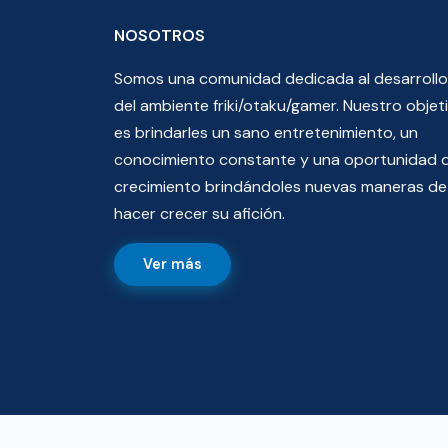
NOSOTROS
Somos una comunidad dedicada al desarrollo
del ambiente friki/otaku/gamer. Nuestro objet
es brindarles un sano entretenimiento, un
conocimiento constante y una oportunidad 
crecimiento brindándoles nuevas maneras de
hacer crecer su afición.
Ver más