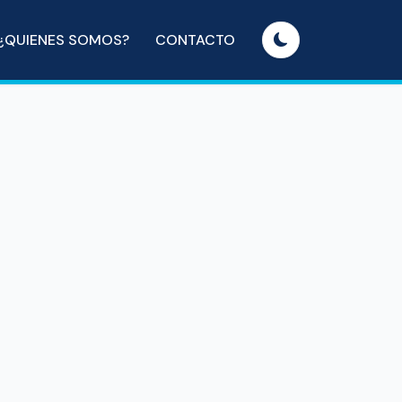
¿QUIENES SOMOS?
CONTACTO