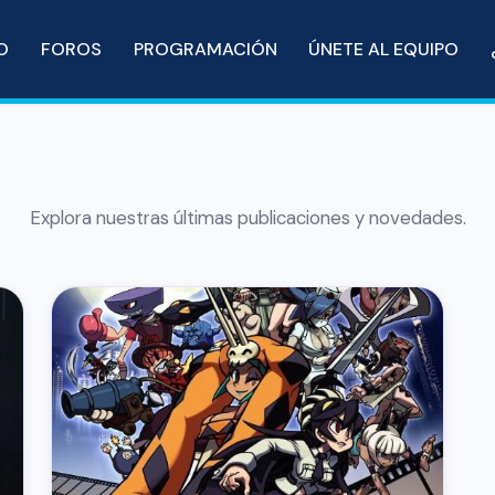
IO
FOROS
PROGRAMACIÓN
ÚNETE AL EQUIPO
Explora nuestras últimas publicaciones y novedades.