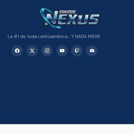
La #1 de toda Latinoamérica... Y NADA MÁS!!!