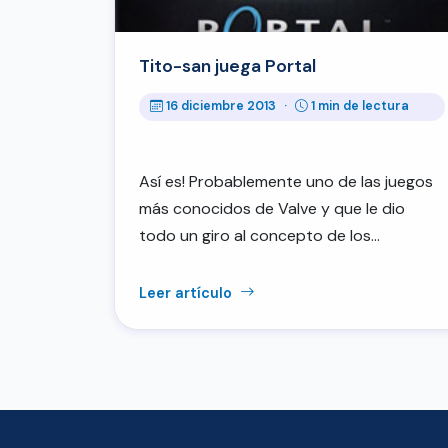
Tito-san juega Portal
16 diciembre 2013
·
1 min de lectura
Así es! Probablemente uno de las juegos
más conocidos de Valve y que le dio
todo un giro al concepto de los…
Leer artículo