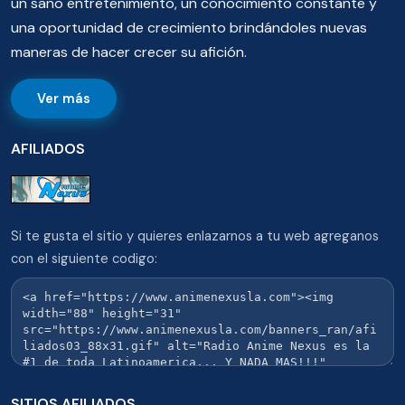
un sano entretenimiento, un conocimiento constante y
una oportunidad de crecimiento brindándoles nuevas
maneras de hacer crecer su afición.
Ver más
AFILIADOS
Si te gusta el sitio y quieres enlazarnos a tu web agreganos
con el siguiente codigo:
SITIOS AFILIADOS