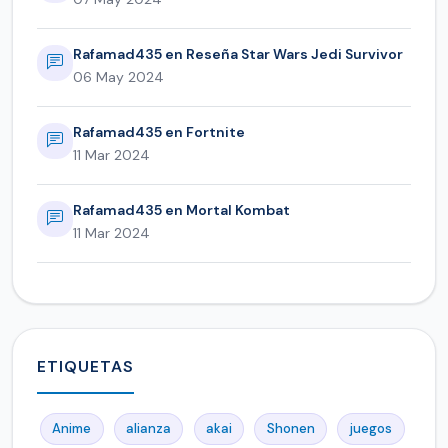
Rafamad435 en Reseña Star Wars Jedi Survivor
06 May 2024
Rafamad435 en Fortnite
11 Mar 2024
Rafamad435 en Mortal Kombat
11 Mar 2024
ETIQUETAS
Anime
alianza
akai
Shonen
juegos