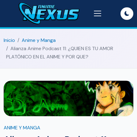
Inicio
Anime y Manga
Alianza Anime Podcast 11: ¿QUIEN ES TU AMOR
PLATÓNICO EN EL ANIME Y POR QUE?
ANIME Y MANGA