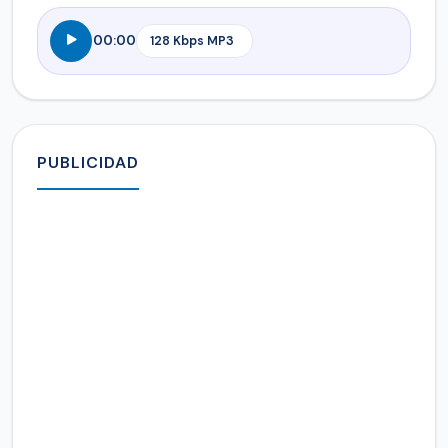
00:00
PUBLICIDAD