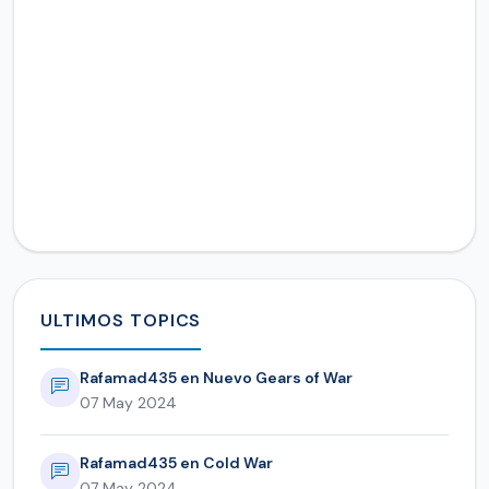
ULTIMOS TOPICS
Rafamad435 en Nuevo Gears of War
07 May 2024
Rafamad435 en Cold War
07 May 2024