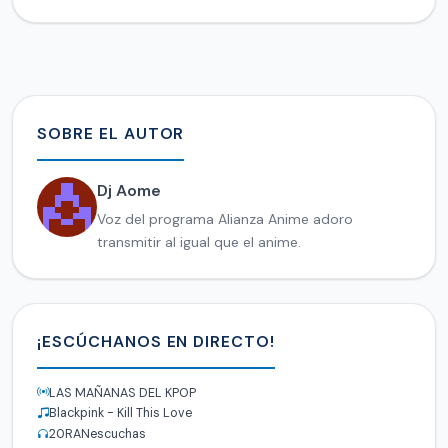
SOBRE EL AUTOR
Dj Aome
Voz del programa Alianza Anime adoro
transmitir al igual que el anime.
¡ESCÚCHANOS EN DIRECTO!
LAS MAÑANAS DEL KPOP
Blackpink - Kill This Love
20
RANescuchas