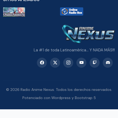
La #1 de toda Latinoamérica... Y NADA MÁS!!!
© 2026 Radio Anime Nexus. Todos los derechos reservados.
Potenciado con Wordpress y Bootstrap 5