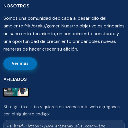
NOSOTROS
Somos una comunidad dedicada al desarrollo del
ambiente friki/otaku/gamer. Nuestro objetivo es brindarles
un sano entretenimiento, un conocimiento constante y
una oportunidad de crecimiento brindándoles nuevas
maneras de hacer crecer su afición.
Ver más
AFILIADOS
Si te gusta el sitio y quieres enlazarnos a tu web agreganos
con el siguiente codigo: