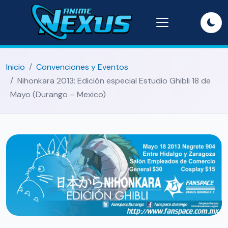
Inicio
Convenciones y Eventos
Nihonkara 2013: Edición especial Estudio Ghibli 18 de
Mayo (Durango – Mexico)