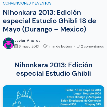
CONVENCIONES Y EVENTOS
Nihonkara 2013: Edición
especial Estudio Ghibli 18 de
Mayo (Durango – Mexico)
Javier Andres
6 mayo 2013 ·
1 min de lectura ·
2 comentarios
Nihonkara 2013: Edición
especial Estudio Ghibli