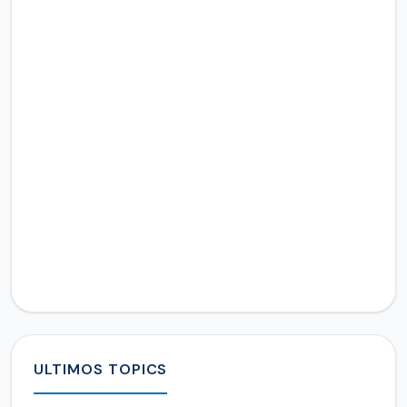
ULTIMOS TOPICS