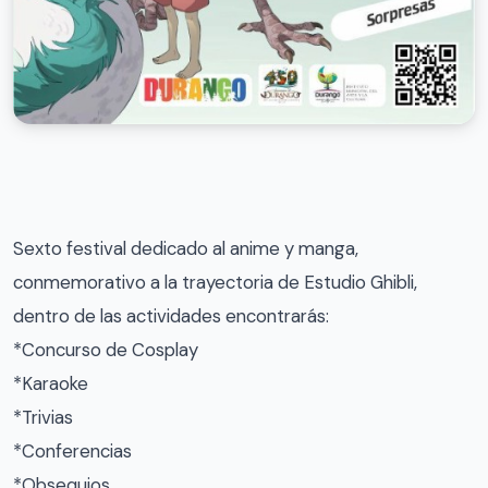
Sexto festival dedicado al anime y manga,
conmemorativo a la trayectoria de Estudio Ghibli,
dentro de las actividades encontrarás:
*Concurso de Cosplay
*Karaoke
*Trivias
*Conferencias
*Obsequios