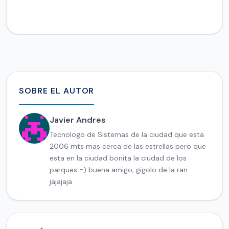
SOBRE EL AUTOR
Javier Andres
Tecnologo de Sistemas de la ciudad que esta
2006 mts mas cerca de las estrellas pero que
esta en la ciudad bonita la ciudad de los
parques =) buena amigo, gigolo de la ran
jajajaja