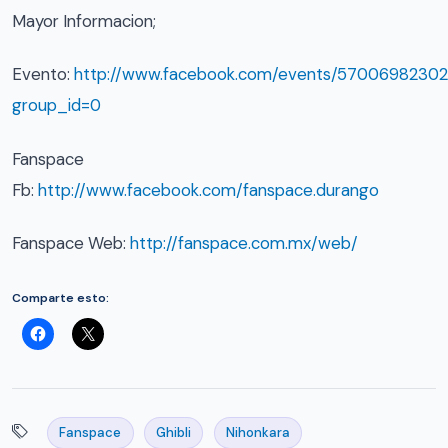
Mayor Informacion;
Evento:
http://www.facebook.com/events/5700698230
group_id=0
Fanspace
Fb:
http://www.facebook.com/fanspace.durango
Fanspace Web:
http://fanspace.com.mx/web/
Comparte esto:
Fanspace
Ghibli
Nihonkara