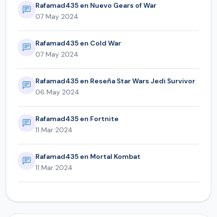
Rafamad435 en Nuevo Gears of War
07 May 2024
Rafamad435 en Cold War
07 May 2024
Rafamad435 en Reseña Star Wars Jedi Survivor
06 May 2024
Rafamad435 en Fortnite
11 Mar 2024
Rafamad435 en Mortal Kombat
11 Mar 2024