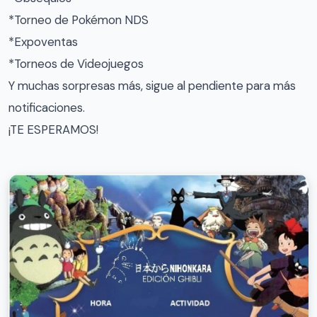
*Torneo de Pokémon NDS
*Expoventas
*Torneos de Videojuegos
Y muchas sorpresas más, sigue al pendiente para más
notificaciones.
¡TE ESPERAMOS!