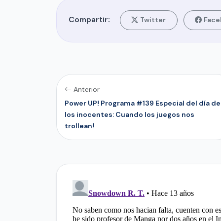
Compartir:
Twitter
Face
Anterior
Power UP! Programa #139 Especial del día de
los inocentes: Cuando los juegos nos
trollean!