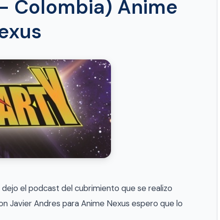
– Colombia) Anime
exus
 dejo el podcast del cubrimiento que se realizo
on Javier Andres para Anime Nexus espero que lo