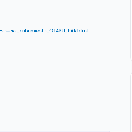
special_cubrimiento_OTAKU_PAR.html