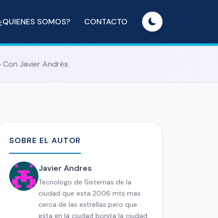
¿QUIENES SOMOS?
CONTACTO
 Con Javier Andrés
SOBRE EL AUTOR
Javier Andres
Tecnologo de Sistemas de la
ciudad que esta 2006 mts mas
cerca de las estrellas pero que
esta en la ciudad bonita la ciudad