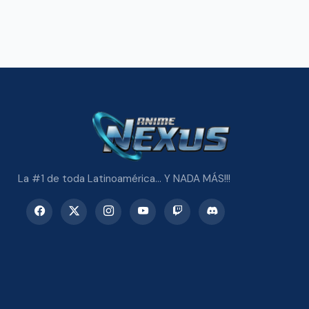
La #1 de toda Latinoamérica... Y NADA MÁS!!!