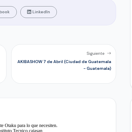
book
LinkedIn
Siguiente
AKIBASHOW 7 de Abril (Ciudad de Guatemala
- Guatemala)