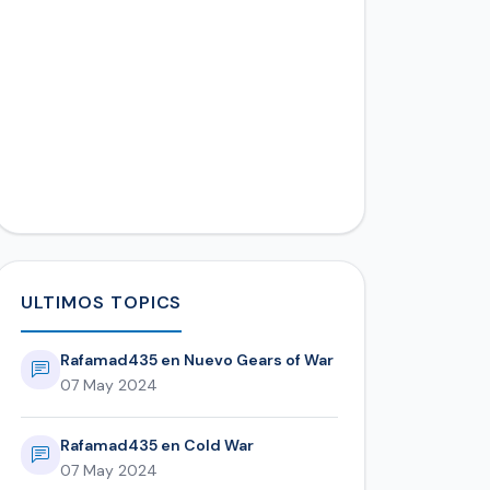
ULTIMOS TOPICS
Rafamad435 en Nuevo Gears of War
07 May 2024
Rafamad435 en Cold War
07 May 2024