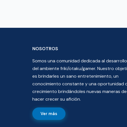
NOSOTROS
Somos una comunidad dedicada al desarrollo
del ambiente friki/otaku/gamer. Nuestro objet
es brindarles un sano entretenimiento, un
conocimiento constante y una oportunidad 
crecimiento brindándoles nuevas maneras de
hacer crecer su afición.
Ver más