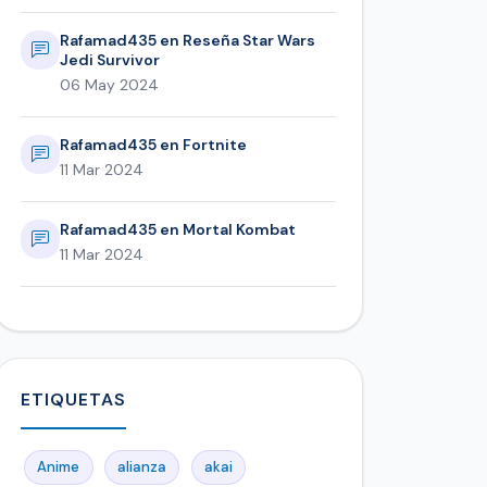
Rafamad435 en Reseña Star Wars
Jedi Survivor
06 May 2024
Rafamad435 en Fortnite
11 Mar 2024
Rafamad435 en Mortal Kombat
11 Mar 2024
ETIQUETAS
Anime
alianza
akai