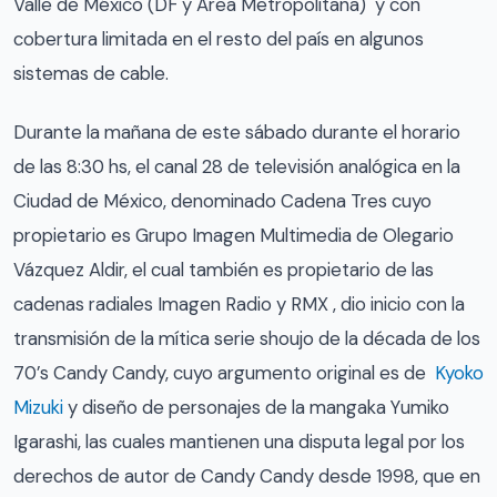
Valle de México (DF y Área Metropolitana) y con
cobertura limitada en el resto del país en algunos
sistemas de cable.
Durante la mañana de este sábado durante el horario
de las 8:30 hs, el canal 28 de televisión analógica en la
Ciudad de México, denominado Cadena Tres cuyo
propietario es Grupo Imagen Multimedia de Olegario
Vázquez Aldir, el cual también es propietario de las
cadenas radiales Imagen Radio y RMX , dio inicio con la
transmisión de la mítica serie shoujo de la década de los
70’s Candy Candy, cuyo argumento original es de
Kyoko
Mizuki
y diseño de personajes de la mangaka Yumiko
Igarashi, las cuales mantienen una disputa legal por los
derechos de autor de Candy Candy desde 1998, que en