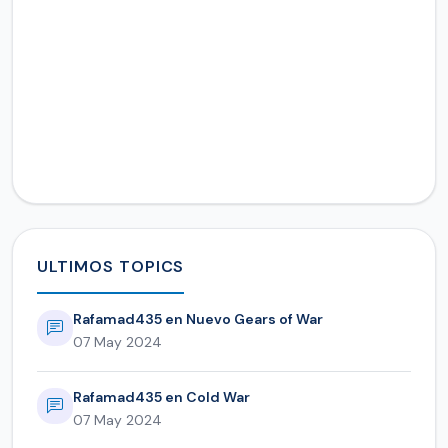
ULTIMOS TOPICS
Rafamad435 en Nuevo Gears of War
07 May 2024
Rafamad435 en Cold War
07 May 2024