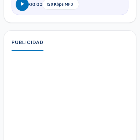
00:00
PUBLICIDAD