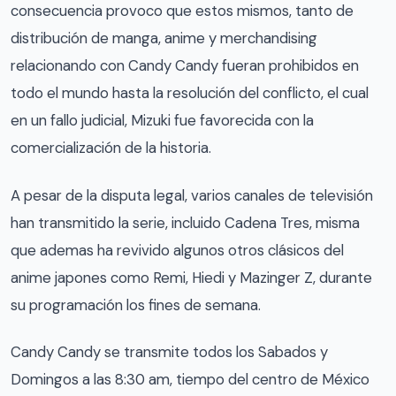
consecuencia provoco que estos mismos, tanto de
distribución de manga, anime y merchandising
relacionando con Candy Candy fueran prohibidos en
todo el mundo hasta la resolución del conflicto, el cual
en un fallo judicial, Mizuki fue favorecida con la
comercialización de la historia.
A pesar de la disputa legal, varios canales de televisión
han transmitido la serie, incluido Cadena Tres, misma
que ademas ha revivido algunos otros clásicos del
anime japones como Remi, Hiedi y Mazinger Z, durante
su programación los fines de semana.
Candy Candy se transmite todos los Sabados y
Domingos a las 8:30 am, tiempo del centro de México