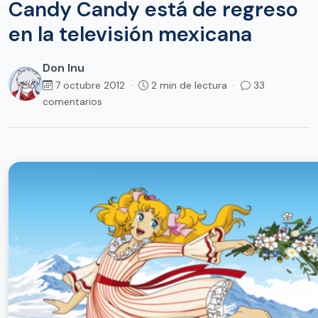
Candy Candy está de regreso
en la televisión mexicana
Don Inu
7 octubre 2012 ·
2 min de lectura ·
33
comentarios