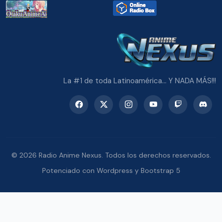
La #1 de toda Latinoamérica... Y NADA MÁS!!!
© 2026 Radio Anime Nexus. Todos los derechos reservados.
Potenciado con Wordpress y Bootstrap 5