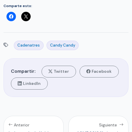
Comparte esto:
Cadenatres
Candy Candy
Compartir:
Twitter
Facebook
LinkedIn
Anterior
Siguiente