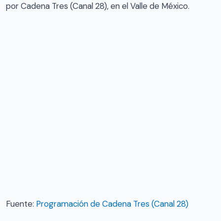
por Cadena Tres (Canal 28), en el Valle de México.
Fuente:
Programación de Cadena Tres (Canal 28)