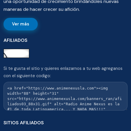
una oportunidad de crecimiento brindándoles nuevas
maneras de hacer crecer su afición.
Ver más
AFILIADOS
Si te gusta el sitio y quieres enlazarnos a tu web agreganos
con el siguiente codigo:
SITIOS AFILIADOS