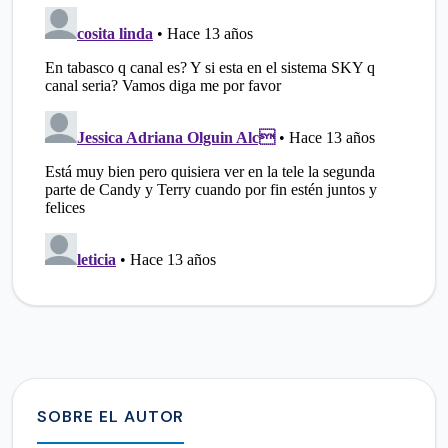
SOBRE EL AUTOR