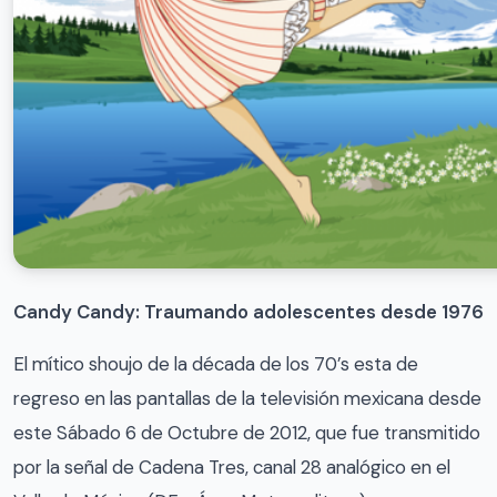
Candy Candy: Traumando adolescentes desde 1976
El mítico shoujo de la década de los 70’s esta de
regreso en las pantallas de la televisión mexicana desde
este Sábado 6 de Octubre de 2012, que fue transmitido
por la señal de Cadena Tres, canal 28 analógico en el