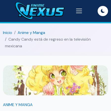
Inicio
Anime y Manga
Candy Candy está de regreso en la televisión
mexicana
ANIME Y MANGA