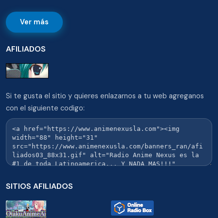
Ver más
AFILIADOS
Si te gusta el sitio y quieres enlazarnos a tu web agreganos
con el siguiente codigo:
SITIOS AFILIADOS