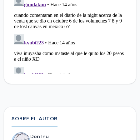
SOBRE EL AUTOR
Don Inu