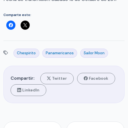
Comparte esto:
Chespirito
Panamericanos
Sailor Moon
Compartir:
Twitter
Facebook
LinkedIn