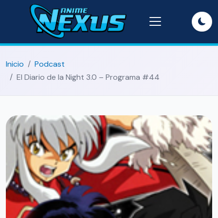
Inicio
Podcast
El Diario de la Night 3.0 – Programa #44