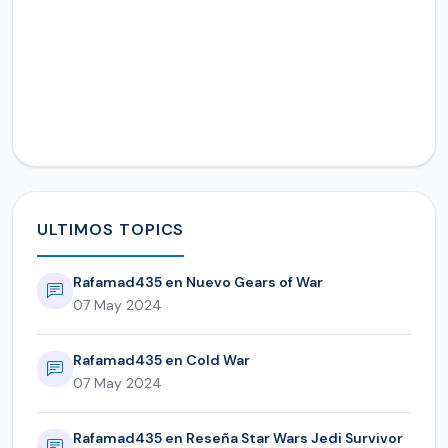
ULTIMOS TOPICS
Rafamad435 en Nuevo Gears of War
07 May 2024
Rafamad435 en Cold War
07 May 2024
Rafamad435 en Reseña Star Wars Jedi Survivor