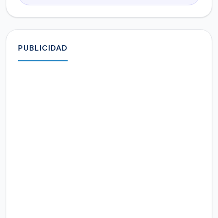
PUBLICIDAD