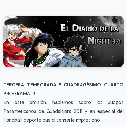
TERCERA TEMPORADA!!!! CUADRAGÉSIMO CUARTO
PROGRAMA!!!!
En esta emisión, hablamos sobre los Juegos
Panamericanos de Guadalajara 2011 y en especial del
Handball, deporte que al sensei le impresionó.