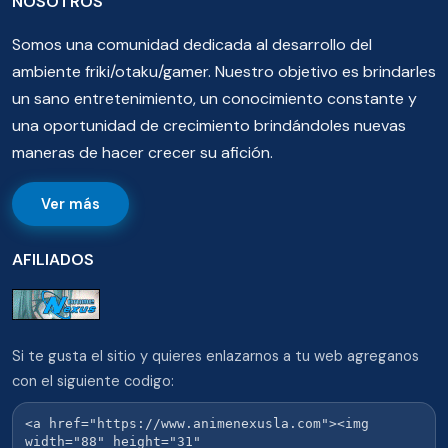
NOSOTROS
Somos una comunidad dedicada al desarrollo del
ambiente friki/otaku/gamer. Nuestro objetivo es brindarles
un sano entretenimiento, un conocimiento constante y
una oportunidad de crecimiento brindándoles nuevas
maneras de hacer crecer su afición.
Ver más
AFILIADOS
Si te gusta el sitio y quieres enlazarnos a tu web agreganos
con el siguiente codigo: