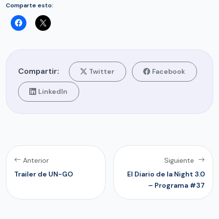
Comparte esto:
Compartir:
Twitter
Facebook
LinkedIn
Anterior
Siguiente
Trailer de UN-GO
El Diario de la Night 3.0
– Programa #37