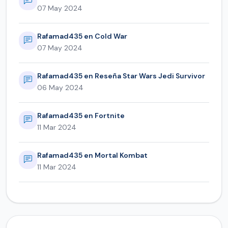
07 May 2024
Rafamad435 en Cold War
07 May 2024
Rafamad435 en Reseña Star Wars Jedi Survivor
06 May 2024
Rafamad435 en Fortnite
11 Mar 2024
Rafamad435 en Mortal Kombat
11 Mar 2024