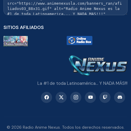
SITIOS AFILIADOS
La #1 de toda Latinoamérica... Y NADA MÁS!!!
© 2026 Radio Anime Nexus. Todos los derechos reservados.