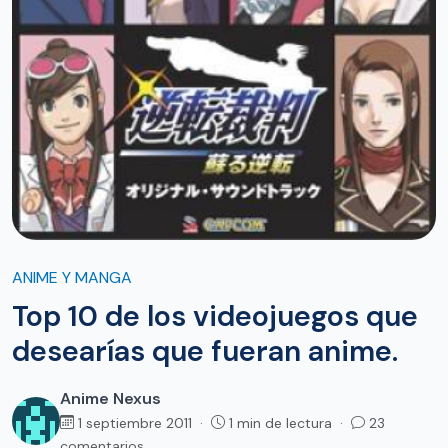
ANIME Y MANGA
Top 10 de los videojuegos que
desearías que fueran anime.
Anime Nexus
1 septiembre 2011 ·
1 min de lectura ·
23
comentarios