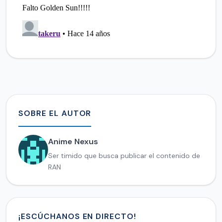
SOBRE EL AUTOR
Anime Nexus
Ser timido que busca publicar el contenido de
RAN
¡ESCÚCHANOS EN DIRECTO!