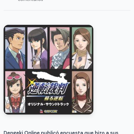
Dengeki Online publicó encuesta que hizo a sus