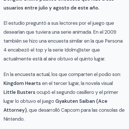
usuarios entre julio y agosto de este año.
El estudio preguntó a sus lectores por el juego que
desearían que tuviera una serie animada. En el 2009
también se hizo una encuesta similar en la que Persona
4 encabezó el top y la serie Idolm@ster que
actualmente está al aire obtuvo el quinto lugar.
En la encuesta actual, los que comparten el podio son:
Kingdom Hearts
en el tercer lugar, la novela visual
Little Busters
ocupó el segundo casillero y el primer
lugar lo obtuvo el juego
Gyakuten Saiban (Ace
Attorney)
, que desarrolló Capcom para las consolas de
Nintendo.