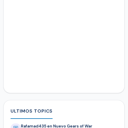
ULTIMOS TOPICS
Rafamad435 en Nuevo Gears of War