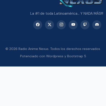
La #1 de toda Latinoamérica... Y NADA MÁS!!!
© 2026 Radio Anime Nexus. Todos los derechos reservados.
Potenciado con Wordpress y Bootstrap 5