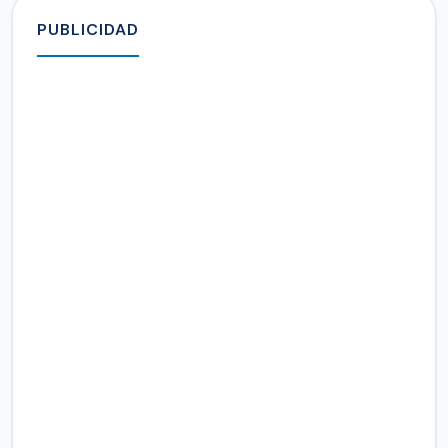
PUBLICIDAD