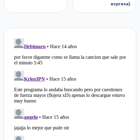
expresa).