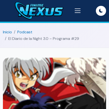
Inicio
Podcast
El Diario de la Night 3.0 – Programa #29