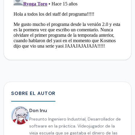
SOBRE EL AUTOR
Don Inu
Presunto Ingeniero Industrial, Desarrollador de
software en la práctica. Videojugador de la
vieja escuela que se gastaba el dinero de las