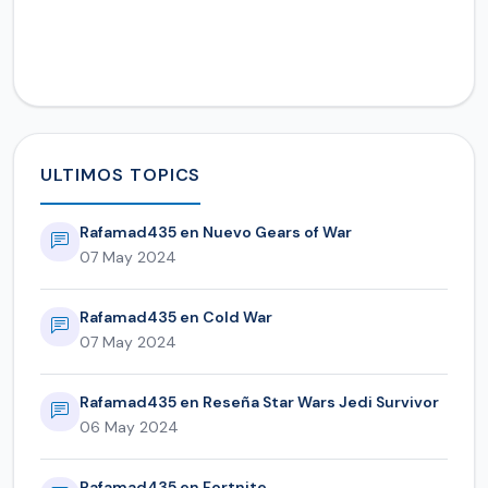
ULTIMOS TOPICS
Rafamad435 en Nuevo Gears of War
07 May 2024
Rafamad435 en Cold War
07 May 2024
Rafamad435 en Reseña Star Wars Jedi Survivor
06 May 2024
Rafamad435 en Fortnite