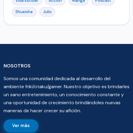
Vida Escolar
Accion
Manga
Podcast
Shueisha
Julio
NOSOTROS
Somos una comunidad dedicada al desarrollo del
ambiente friki/otaku/gamer. Nuestro objetivo es brindarles
un sano entretenimiento, un conocimiento constante y
una oportunidad de crecimiento brindándoles nuevas
maneras de hacer crecer su afición.
Ver más