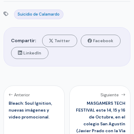
Suicidio de Calamardo
Compartir:
Twitter
Facebook
LinkedIn
Anterior
Siguiente
Bleach: Soul Ignition,
MASGAMERS TECH
nuevas imágenes y
FESTIVAL este 14, 15 y 16
video promocional.
de Octubre, en el
colegio San Agustín
(Javier Prado con la Vía