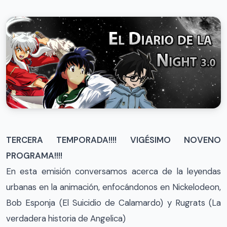
TERCERA TEMPORADA!!!! VIGÉSIMO NOVENO
PROGRAMA!!!!
En esta emisión conversamos acerca de la leyendas
urbanas en la animación, enfocándonos en Nickelodeon,
Bob Esponja (El Suicidio de Calamardo) y Rugrats (La
verdadera historia de Angelica)