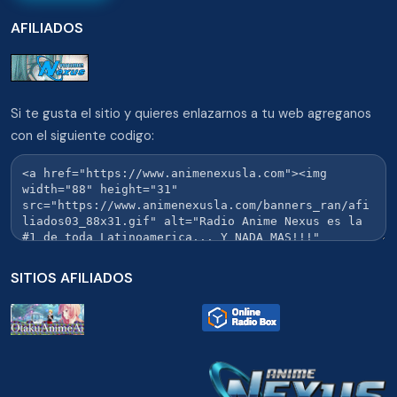
AFILIADOS
Si te gusta el sitio y quieres enlazarnos a tu web agreganos
con el siguiente codigo:
SITIOS AFILIADOS