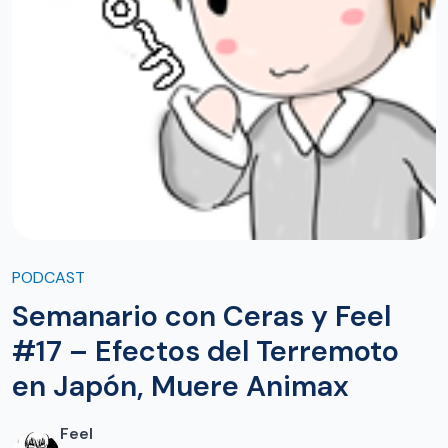
PODCAST
Semanario con Ceras y Feel
#17 – Efectos del Terremoto
en Japón, Muere Animax
Feel