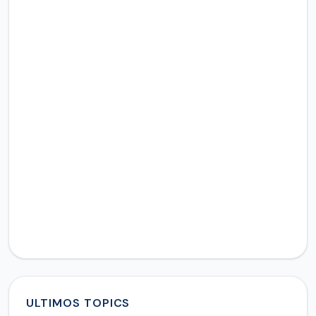
ULTIMOS TOPICS