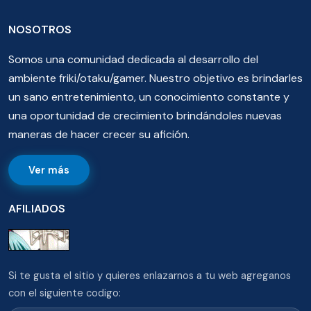
NOSOTROS
Somos una comunidad dedicada al desarrollo del
ambiente friki/otaku/gamer. Nuestro objetivo es brindarles
un sano entretenimiento, un conocimiento constante y
una oportunidad de crecimiento brindándoles nuevas
maneras de hacer crecer su afición.
Ver más
AFILIADOS
Si te gusta el sitio y quieres enlazarnos a tu web agreganos
con el siguiente codigo: