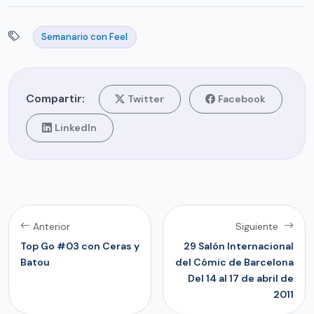
Semanario con Feel
Compartir:
Twitter
Facebook
LinkedIn
Anterior
Siguiente
Top Go #03 con Ceras y
29 Salón Internacional
Batou
del Cómic de Barcelona
Del 14 al 17 de abril de
2011