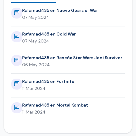
Rafamad435 en Nuevo Gears of War
07 May 2024
Rafamad435 en Cold War
07 May 2024
Rafamad435 en Reseña Star Wars Jedi Survivor
06 May 2024
Rafamad435 en Fortnite
11 Mar 2024
Rafamad435 en Mortal Kombat
11 Mar 2024