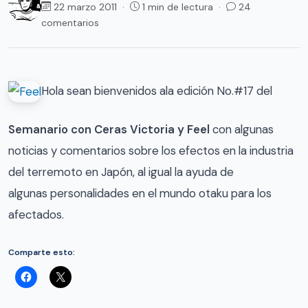
22 marzo 2011 ·
1 min de lectura ·
24
comentarios
Hola sean bienvenidos ala edición No.#17 del
Semanario con Ceras Victoria y Feel
con algunas
noticias y comentarios sobre los efectos en la industria
del terremoto en Japón, al igual la ayuda de
algunas personalidades en el mundo otaku para los
afectados.
Comparte esto: