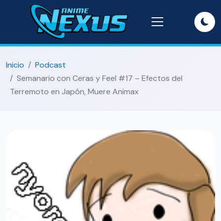
Inicio
Podcast
Semanario con Ceras y Feel #17 – Efectos del
Terremoto en Japón, Muere Animax