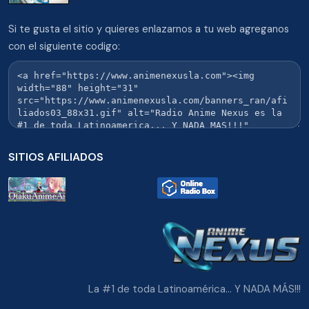
Si te gusta el sitio y quieres enlazarnos a tu web agreganos
con el siguiente codigo:
SITIOS AFILIADOS
La #1 de toda Latinoamérica... Y NADA MÁS!!!