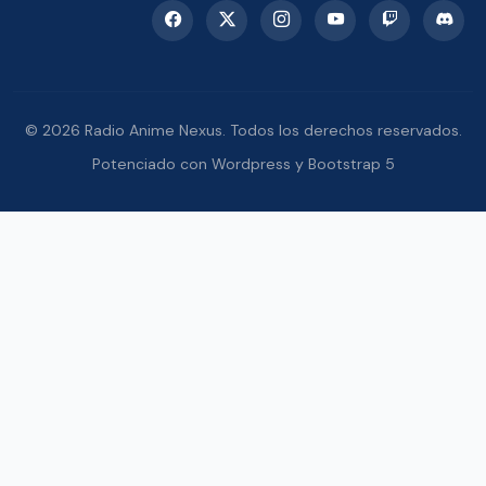
© 2026 Radio Anime Nexus. Todos los derechos reservados.
Potenciado con Wordpress y Bootstrap 5