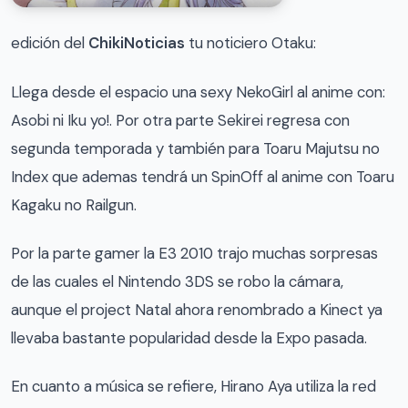
edición del
ChikiNoticias
tu noticiero Otaku:
Llega desde el espacio una sexy NekoGirl al anime con:
Asobi ni Iku yo!. Por otra parte Sekirei regresa con
segunda temporada y también para Toaru Majutsu no
Index que ademas tendrá un SpinOff al anime con Toaru
Kagaku no Railgun.
Por la parte gamer la E3 2010 trajo muchas sorpresas
de las cuales el Nintendo 3DS se robo la cámara,
aunque el project Natal ahora renombrado a Kinect ya
llevaba bastante popularidad desde la Expo pasada.
En cuanto a música se refiere, Hirano Aya utiliza la red