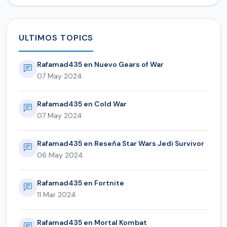
ULTIMOS TOPICS
Rafamad435 en Nuevo Gears of War
07 May 2024
Rafamad435 en Cold War
07 May 2024
Rafamad435 en Reseña Star Wars Jedi Survivor
06 May 2024
Rafamad435 en Fortnite
11 Mar 2024
Rafamad435 en Mortal Kombat