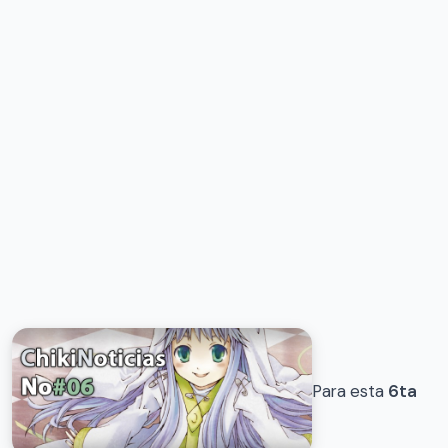
Para esta
6ta