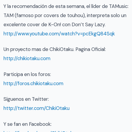
Y la recomendación de esta semana, el líder de TAMusic:
TAM (famoso por covers de touhou), interpreta solo un
excelente cover de K-On! con Don’t Say Lazy.
http://www.youtube.com/watch?v=pcEkgQ84Sqk
Un proyecto mas de ChikiOtaku. Pagina Oficial:
http://chikiotaku.com
Participa en los foros:
http://foros.chikiotaku.com
Síguenos en Twitter:
http://twitter.com/ChikiOtaku
Y se fan en Facebook: