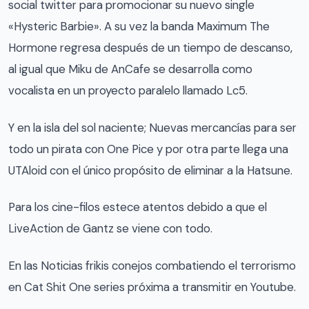
social twitter para promocionar su nuevo single
«Hysteric Barbie». A su vez la banda Maximum The
Hormone regresa después de un tiempo de descanso,
al igual que Miku de AnCafe se desarrolla como
vocalista en un proyecto paralelo llamado Lc5.
Y en la isla del sol naciente; Nuevas mercancías para ser
todo un pirata con One Pice y por otra parte llega una
UTAloid con el único propósito de eliminar a la Hatsune.
Para los cine-filos estece atentos debido a que el
LiveAction de Gantz se viene con todo.
En las Noticias frikis conejos combatiendo el terrorismo
en Cat Shit One series próxima a transmitir en Youtube.