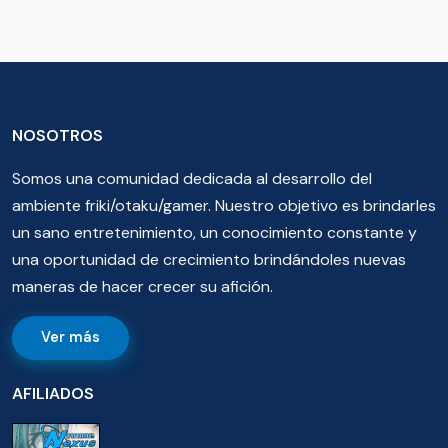
NOSOTROS
Somos una comunidad dedicada al desarrollo del
ambiente friki/otaku/gamer. Nuestro objetivo es brindarles
un sano entretenimiento, un conocimiento constante y
una oportunidad de crecimiento brindándoles nuevas
maneras de hacer crecer su afición.
Ver más
AFILIADOS