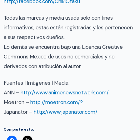
http://facebook.com/ChikiOtaku
Todas las marcas y media usada solo con fines
informativos, estas están registradas y les pertenecen
a sus respectivos dueños.
Lo demás se encuentra bajo una Licencia Creative
Commons Mexico de usos no comerciales y no
derivados con atribución al autor.
Fuentes | Imágenes | Media:
ANN –
http://www.animenewsnetwork.com/
Moetron –
http://moetron.com/?
Japanator –
http://www.japanator.com/
Comparte esto: