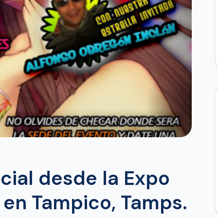
cial desde la Expo
 en Tampico, Tamps.