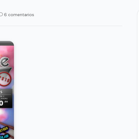
6 comentarios