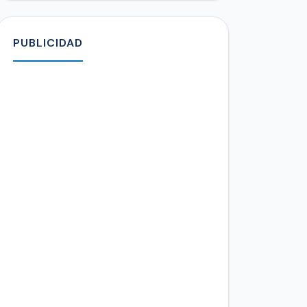
PUBLICIDAD