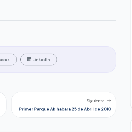
book
LinkedIn
Siguiente
Primer Parque Akihabara 25 de Abril de 2010