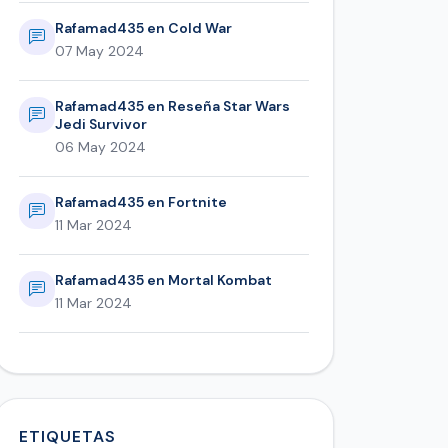
Rafamad435 en Cold War
07 May 2024
Rafamad435 en Reseña Star Wars
Jedi Survivor
06 May 2024
Rafamad435 en Fortnite
11 Mar 2024
Rafamad435 en Mortal Kombat
11 Mar 2024
ETIQUETAS