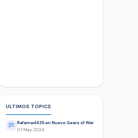
ULTIMOS TOPICS
Rafamad435 en Nuevo Gears of War
07 May 2024