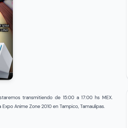
aremos transmitiendo de 15:00 a 17:00 hs MEX.
 Expo Anime Zone 2010 en Tampico, Tamaulipas.