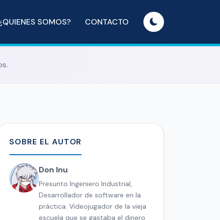
¿QUIENES SOMOS?
CONTACTO
ps.
SOBRE EL AUTOR
Don Inu
Presunto Ingeniero Industrial,
Desarrollador de software en la
práctica. Videojugador de la vieja
escuela que se gastaba el dinero