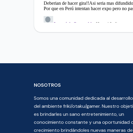
NOSOTROS
Somos una comunidad dedicada al desarrollo
del ambiente friki/otaku/gamer. Nuestro objet
es brindarles un sano entretenimiento, un
conocimiento constante y una oportunidad 
crecimiento brindándoles nuevas maneras de