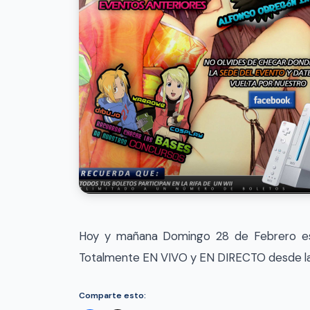
Hoy y mañana Domingo 28 de Febrero est
Totalmente EN VIVO y EN DIRECTO desde la
Comparte esto: