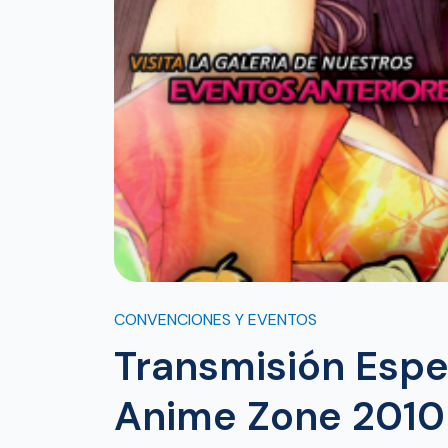
CONVENCIONES Y EVENTOS
Transmisión Espe
Anime Zone 2010