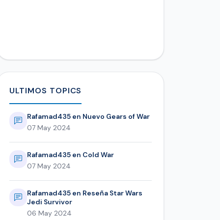
ULTIMOS TOPICS
Rafamad435 en Nuevo Gears of War
07 May 2024
Rafamad435 en Cold War
07 May 2024
Rafamad435 en Reseña Star Wars
Jedi Survivor
06 May 2024