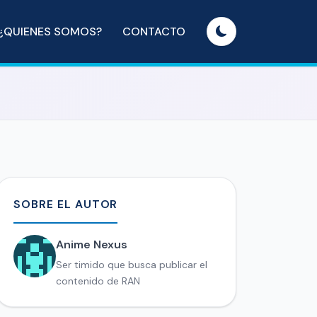
¿QUIENES SOMOS?
CONTACTO
SOBRE EL AUTOR
Anime Nexus
Ser timido que busca publicar el
contenido de RAN