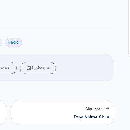
Radio
book
LinkedIn
Siguiente
Expo Anime Chile